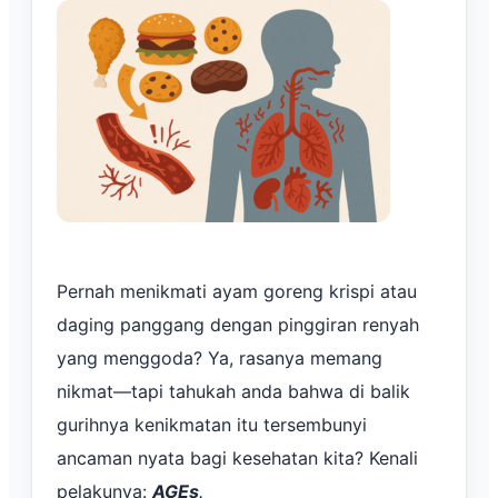
Pernah menikmati ayam goreng krispi atau
daging panggang dengan pinggiran renyah
yang menggoda? Ya, rasanya memang
nikmat—tapi tahukah anda bahwa di balik
gurihnya kenikmatan itu tersembunyi
ancaman nyata bagi kesehatan kita? Kenali
pelakunya:
AGEs
.