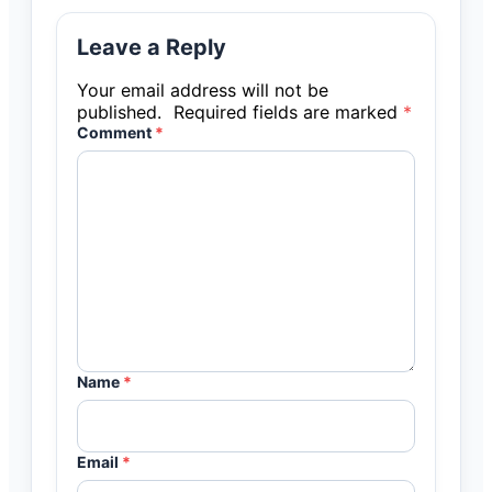
Leave a Reply
Your email address will not be
published.
Required fields are marked
*
Comment
*
Name
*
Email
*