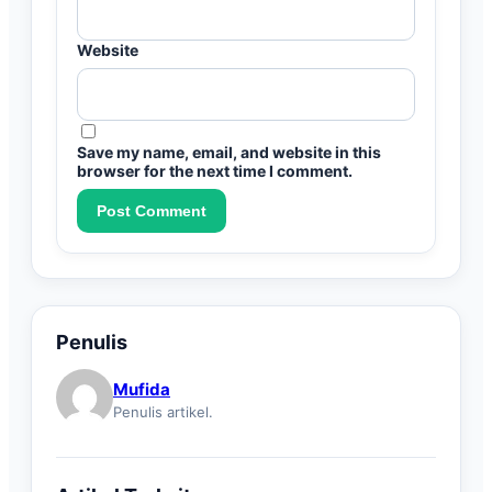
Website
Save my name, email, and website in this
browser for the next time I comment.
Penulis
Mufida
Penulis artikel.