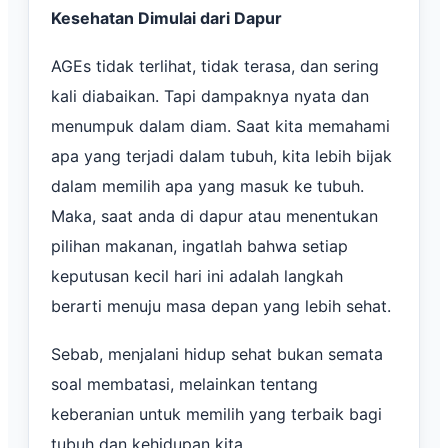
Kesehatan Dimulai dari Dapur
AGEs tidak terlihat, tidak terasa, dan sering
kali diabaikan. Tapi dampaknya nyata dan
menumpuk dalam diam. Saat kita memahami
apa yang terjadi dalam tubuh, kita lebih bijak
dalam memilih apa yang masuk ke tubuh.
Maka, saat anda di dapur atau menentukan
pilihan makanan, ingatlah bahwa setiap
keputusan kecil hari ini adalah langkah
berarti menuju masa depan yang lebih sehat.
Sebab, menjalani hidup sehat bukan semata
soal membatasi, melainkan tentang
keberanian untuk memilih yang terbaik bagi
tubuh dan kehidupan kita.