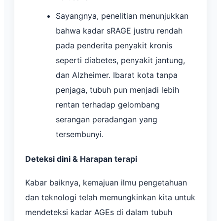
Sayangnya, penelitian menunjukkan
bahwa kadar sRAGE justru rendah
pada penderita penyakit kronis
seperti diabetes, penyakit jantung,
dan Alzheimer. Ibarat kota tanpa
penjaga, tubuh pun menjadi lebih
rentan terhadap gelombang
serangan peradangan yang
tersembunyi.
Deteksi dini & Harapan terapi
Kabar baiknya, kemajuan ilmu pengetahuan
dan teknologi telah memungkinkan kita untuk
mendeteksi kadar AGEs di dalam tubuh