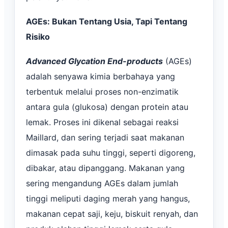
AGEs: Bukan Tentang Usia, Tapi Tentang
Risiko
Advanced Glycation End-products
(AGEs)
adalah senyawa kimia berbahaya yang
terbentuk melalui proses non-enzimatik
antara gula (glukosa) dengan protein atau
lemak. Proses ini dikenal sebagai reaksi
Maillard, dan sering terjadi saat makanan
dimasak pada suhu tinggi, seperti digoreng,
dibakar, atau dipanggang. Makanan yang
sering mengandung AGEs dalam jumlah
tinggi meliputi daging merah yang hangus,
makanan cepat saji, keju, biskuit renyah, dan