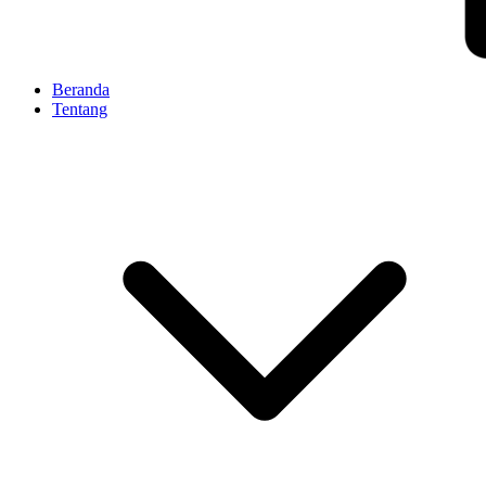
Beranda
Tentang