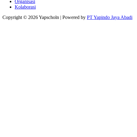
Organisasi
Kolaborasi
Copyright © 2026
Yapscholn
| Powered by
PT Yapindo Jaya Abadi