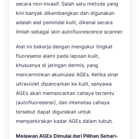
secara non-invasif. Salah satu metode yang
kini banyak dikembangkan dan digunakan
adalah alat pemindai kulit, dikenal secara
ilmiah sebagai
skin autofluorescence scanner.
Alat ini bekerja dengan mengukur tingkat
fluoresensi alami pada lapisan kulit,
khususnya di jaringan dermis, yang
mencerminkan akumulasi AGEs. Ketika sinar
ultraviolet dipancarkan ke kulit, senyawa
AGEs akan memancarkan cahaya tertentu
(autofluoresensi),
dan intensitas cahaya
tersebut dapat digunakan untuk
memperkirakan kadar AGEs dalam tubuh.
Melawan AGEs Dimulai dari Pilihan Sehari-