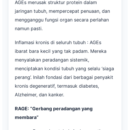
AGEs merusak struktur protein dalam
jaringan tubuh, mempercepat penuaan, dan
mengganggu fungsi organ secara perlahan
namun pasti.
Inflamasi kronis di seluruh tubuh : AGEs
ibarat bara kecil yang tak padam. Mereka
menyalakan peradangan sistemik,
menciptakan kondisi tubuh yang selalu ‘siaga
perang’. Inilah fondasi dari berbagai penyakit
kronis degeneratif, termasuk diabetes,
Alzheimer, dan kanker.
RAGE: ”Gerbang peradangan yang
membara”