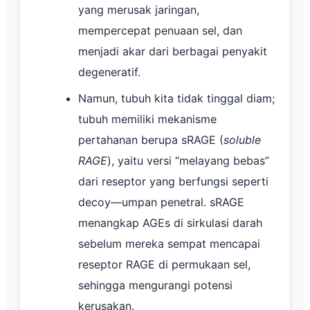
yang merusak jaringan,
mempercepat penuaan sel, dan
menjadi akar dari berbagai penyakit
degeneratif.
Namun, tubuh kita tidak tinggal diam;
tubuh memiliki mekanisme
pertahanan berupa sRAGE (
soluble
RAGE
), yaitu versi “melayang bebas”
dari reseptor yang berfungsi seperti
decoy—umpan penetral. sRAGE
menangkap AGEs di sirkulasi darah
sebelum mereka sempat mencapai
reseptor RAGE di permukaan sel,
sehingga mengurangi potensi
kerusakan.