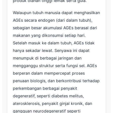
produk olahan tinggi lemak serta gula.
Walaupun tubuh manusia dapat menghasilkan
AGEs secara endogen (dari dalam tubuh),
sebagian besar akumulasi AGEs berasal dari
makanan yang dikonsumsi setiap hari.
Setelah masuk ke dalam tubuh, AGEs tidak
hanya sekadar lewat. Senyawa ini dapat
menumpuk di berbagai jaringan dan
mengganggu struktur serta fungsi sel. AGEs
berperan dalam mempercepat proses
penuaan biologis, dan berkontribusi terhadap
perkembangan berbagai penyakit
degeneratif, seperti diabetes melitus,
aterosklerosis, penyakit ginjal kronik, dan
gangguan neurodegeneratif seperti