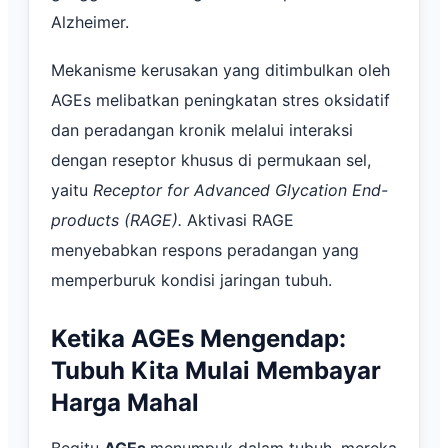
Alzheimer.
Mekanisme kerusakan yang ditimbulkan oleh
AGEs melibatkan peningkatan stres oksidatif
dan peradangan kronik melalui interaksi
dengan reseptor khusus di permukaan sel,
yaitu
Receptor for Advanced Glycation End-
products (RAGE).
Aktivasi RAGE
menyebabkan respons peradangan yang
memperburuk kondisi jaringan tubuh.
Ketika AGEs Mengendap:
Tubuh Kita Mulai Membayar
Harga Mahal