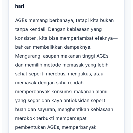
hari
AGEs memang berbahaya, tetapi kita bukan
tanpa kendali. Dengan kebiasaan yang
konsisten, kita bisa memperlambat efeknya—
bahkan membalikkan dampaknya.
Mengurangi asupan makanan tinggi AGEs
dan memilih metode memasak yang lebih
sehat seperti merebus, mengukus, atau
memasak dengan suhu rendah,
memperbanyak konsumsi makanan alami
yang segar dan kaya antioksidan seperti
buah dan sayuran, menghentikan kebiasaan
merokok terbukti mempercepat
pembentukan AGEs, memperbanyak