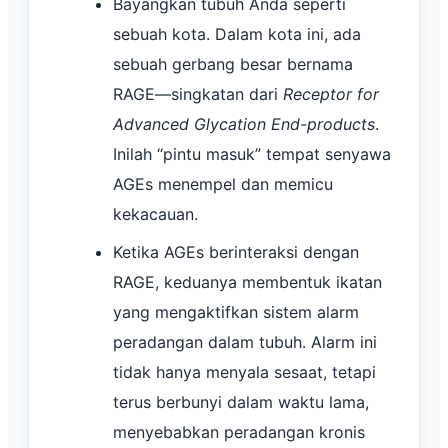
Bayangkan tubuh Anda seperti
sebuah kota. Dalam kota ini, ada
sebuah gerbang besar bernama
RAGE—singkatan dari
Receptor for
Advanced Glycation End-products
.
Inilah “pintu masuk” tempat senyawa
AGEs menempel dan memicu
kekacauan.
Ketika AGEs berinteraksi dengan
RAGE, keduanya membentuk ikatan
yang mengaktifkan sistem alarm
peradangan dalam tubuh. Alarm ini
tidak hanya menyala sesaat, tetapi
terus berbunyi dalam waktu lama,
menyebabkan peradangan kronis