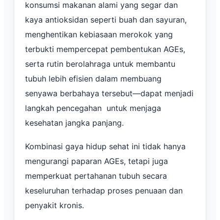
konsumsi makanan alami yang segar dan
kaya antioksidan seperti buah dan sayuran,
menghentikan kebiasaan merokok yang
terbukti mempercepat pembentukan AGEs,
serta rutin berolahraga untuk membantu
tubuh lebih efisien dalam membuang
senyawa berbahaya tersebut—dapat menjadi
langkah pencegahan untuk menjaga
kesehatan jangka panjang.
Kombinasi gaya hidup sehat ini tidak hanya
mengurangi paparan AGEs, tetapi juga
memperkuat pertahanan tubuh secara
keseluruhan terhadap proses penuaan dan
penyakit kronis.