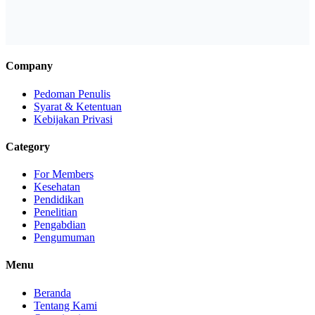
Company
Pedoman Penulis
Syarat & Ketentuan
Kebijakan Privasi
Category
For Members
Kesehatan
Pendidikan
Penelitian
Pengabdian
Pengumuman
Menu
Beranda
Tentang Kami