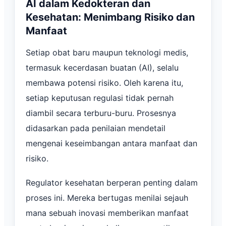
AI dalam Kedokteran dan
Kesehatan: Menimbang Risiko dan
Manfaat
Setiap obat baru maupun teknologi medis,
termasuk kecerdasan buatan (AI), selalu
membawa potensi risiko. Oleh karena itu,
setiap keputusan regulasi tidak pernah
diambil secara terburu-buru. Prosesnya
didasarkan pada penilaian mendetail
mengenai keseimbangan antara manfaat dan
risiko.
Regulator kesehatan berperan penting dalam
proses ini. Mereka bertugas menilai sejauh
mana sebuah inovasi memberikan manfaat