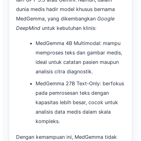
dunia medis hadir model khusus bernama
MedGemma, yang dikembangkan
Google
DeepMind
untuk kebutuhan klinis:
MedGemma 4B Multimodal: mampu
memproses teks dan gambar medis,
ideal untuk catatan pasien maupun
analisis citra diagnostik.
MedGemma 27B Text-Only: berfokus
pada pemrosesan teks dengan
kapasitas lebih besar, cocok untuk
analisis data medis dalam skala
kompleks.
Dengan kemampuan ini, MedGemma tidak