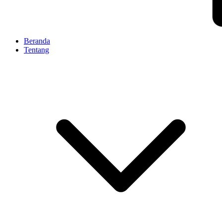
Beranda
Tentang