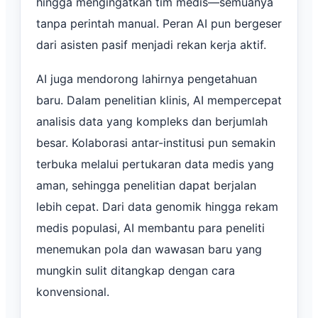
hingga mengingatkan tim medis—semuanya
tanpa perintah manual. Peran AI pun bergeser
dari asisten pasif menjadi rekan kerja aktif.
AI juga mendorong lahirnya pengetahuan
baru. Dalam penelitian klinis, AI mempercepat
analisis data yang kompleks dan berjumlah
besar. Kolaborasi antar-institusi pun semakin
terbuka melalui pertukaran data medis yang
aman, sehingga penelitian dapat berjalan
lebih cepat. Dari data genomik hingga rekam
medis populasi, AI membantu para peneliti
menemukan pola dan wawasan baru yang
mungkin sulit ditangkap dengan cara
konvensional.