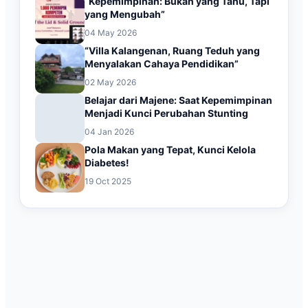
“Kepemimpinan: Bukan yang Tahu, Tapi
yang Mengubah”
04 May 2026
“Villa Kalangenan, Ruang Teduh yang
Menyalakan Cahaya Pendidikan”
02 May 2026
Belajar dari Majene: Saat Kepemimpinan
Menjadi Kunci Perubahan Stunting
04 Jan 2026
Pola Makan yang Tepat, Kunci Kelola
Diabetes!
19 Oct 2025