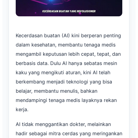
Kecerdasan buatan (AI) kini berperan penting
dalam kesehatan, membantu tenaga medis
mengambil keputusan lebih cepat, tepat, dan
berbasis data. Dulu AI hanya sebatas mesin
kaku yang mengikuti aturan, kini AI telah
berkembang menjadi teknologi yang bisa
belajar, membantu menulis, bahkan
mendampingi tenaga medis layaknya rekan
kerja.
AI tidak menggantikan dokter, melainkan
hadir sebagai mitra cerdas yang meringankan