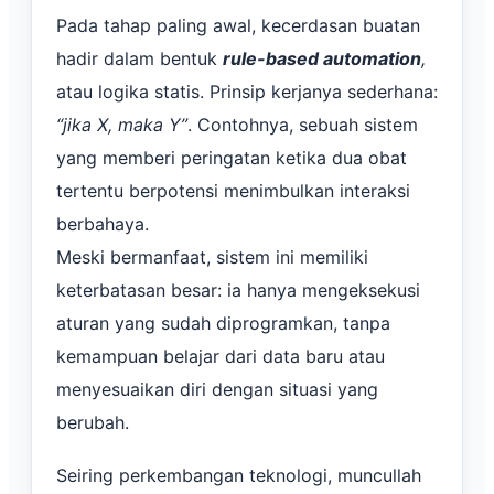
Pada tahap paling awal, kecerdasan buatan
hadir dalam bentuk
rule-based automation
,
atau logika statis. Prinsip kerjanya sederhana:
“jika X, maka Y”
. Contohnya, sebuah sistem
yang memberi peringatan ketika dua obat
tertentu berpotensi menimbulkan interaksi
berbahaya.
Meski bermanfaat, sistem ini memiliki
keterbatasan besar: ia hanya mengeksekusi
aturan yang sudah diprogramkan, tanpa
kemampuan belajar dari data baru atau
menyesuaikan diri dengan situasi yang
berubah.
Seiring perkembangan teknologi, muncullah