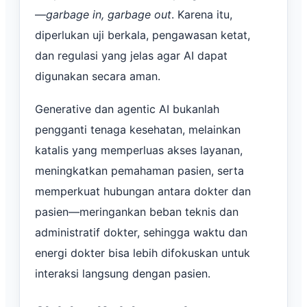
—
garbage in, garbage out
. Karena itu,
diperlukan uji berkala, pengawasan ketat,
dan regulasi yang jelas agar AI dapat
digunakan secara aman.
Generative dan agentic AI bukanlah
pengganti tenaga kesehatan, melainkan
katalis yang memperluas akses layanan,
meningkatkan pemahaman pasien, serta
memperkuat hubungan antara dokter dan
pasien—meringankan beban teknis dan
administratif dokter, sehingga waktu dan
energi dokter bisa lebih difokuskan untuk
interaksi langsung dengan pasien.