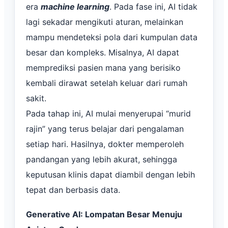
era
machine learning
. Pada fase ini, AI tidak
lagi sekadar mengikuti aturan, melainkan
mampu mendeteksi pola dari kumpulan data
besar dan kompleks. Misalnya, AI dapat
memprediksi pasien mana yang berisiko
kembali dirawat setelah keluar dari rumah
sakit.
Pada tahap ini, AI mulai menyerupai “murid
rajin” yang terus belajar dari pengalaman
setiap hari. Hasilnya, dokter memperoleh
pandangan yang lebih akurat, sehingga
keputusan klinis dapat diambil dengan lebih
tepat dan berbasis data.
Generative AI: Lompatan Besar Menuju