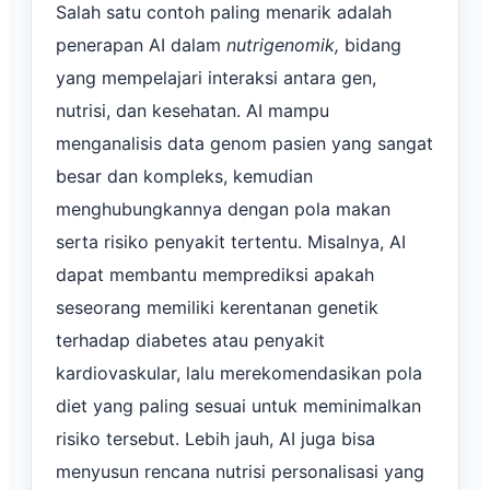
Salah satu contoh paling menarik adalah
penerapan AI dalam
nutrigenomik,
bidang
yang mempelajari interaksi antara gen,
nutrisi, dan kesehatan. AI mampu
menganalisis data genom pasien yang sangat
besar dan kompleks, kemudian
menghubungkannya dengan pola makan
serta risiko penyakit tertentu. Misalnya, AI
dapat membantu memprediksi apakah
seseorang memiliki kerentanan genetik
terhadap diabetes atau penyakit
kardiovaskular, lalu merekomendasikan pola
diet yang paling sesuai untuk meminimalkan
risiko tersebut. Lebih jauh, AI juga bisa
menyusun rencana nutrisi personalisasi yang