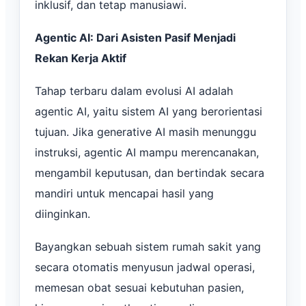
inklusif, dan tetap manusiawi.
Agentic AI: Dari Asisten Pasif Menjadi
Rekan Kerja Aktif
Tahap terbaru dalam evolusi AI adalah
agentic AI, yaitu sistem AI yang berorientasi
tujuan. Jika generative AI masih menunggu
instruksi, agentic AI mampu merencanakan,
mengambil keputusan, dan bertindak secara
mandiri untuk mencapai hasil yang
diinginkan.
Bayangkan sebuah sistem rumah sakit yang
secara otomatis menyusun jadwal operasi,
memesan obat sesuai kebutuhan pasien,