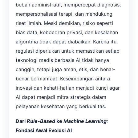
beban administratif, mempercepat diagnosis,
mempersonalisasi terapi, dan mendukung
riset ilmiah. Meski demikian, risiko seperti
bias data, kebocoran privasi, dan kesalahan
algoritma tidak dapat diabaikan. Karena itu,
regulasi diperlukan untuk memastikan setiap
teknologi medis berbasis AI tidak hanya
canggih, tetapi juga aman, etis, dan benar-
benar bermanfaat. Keseimbangan antara
inovasi dan kehati-hatian menjadi kunci agar
AI dapat menjadi mitra strategis dalam
pelayanan kesehatan yang berkualitas.
Dari
Rule-Based
ke
Machine Learning
:
Fondasi Awal Evolusi AI