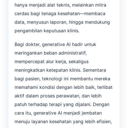
hanya menjadi alat teknis, melainkan mitra
cerdas bagi tenaga kesehatan—membaca
data, menyusun laporan, hingga mendukung
pengambilan keputusan klinis.
Bagi dokter, generative AI hadir untuk
meringankan beban administratif,
mempercepat alur kerja, sekaligus
meningkatkan ketepatan klinis. Sementara
bagi pasien, teknologi ini membantu mereka
memahami kondisi dengan lebih baik, terlibat
aktif dalam proses perawatan, dan lebih
patuh terhadap terapi yang dijalani. Dengan
cara itu, generative AI menjadi jembatan
menuju layanan kesehatan yang lebih efisien,