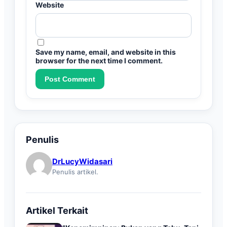
Website
Save my name, email, and website in this
browser for the next time I comment.
Penulis
DrLucyWidasari
Penulis artikel.
Artikel Terkait