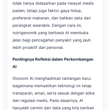
tidak hanya didasarkan pada riwayat medis
pasien, tetapi juga faktor gaya hidup,
preferensi makanan, dan bahkan data dari
perangkat wearable. Dengan cara ini,
nutrigenomik yang berbasis AI membuka
jalan bagi pencegahan penyakit yang jauh
lebih proaktif dan personal.
Pentingnya Refleksi dalam Perkembangan
AI
Otonomi AI menghadirkan tantangan baru:
bagaimana memastikan teknologi ini tetap
transparan, aman, serta sesuai dengan etika
dan regulasi medis. Pada dasarnya, AI
hanyalah cermin dari data yang kita berikan