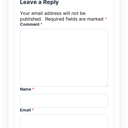
Leave a Reply
Your email address will not be
published.
Required fields are marked
*
Comment
*
Name
*
Email
*