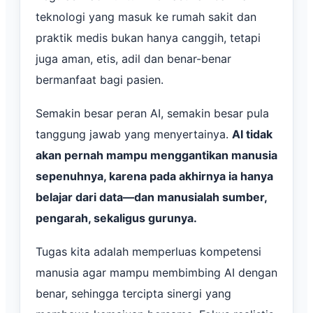
teknologi yang masuk ke rumah sakit dan
praktik medis bukan hanya canggih, tetapi
juga aman, etis, adil dan benar-benar
bermanfaat bagi pasien.
Semakin besar peran AI, semakin besar pula
tanggung jawab yang menyertainya.
AI tidak
akan pernah mampu menggantikan manusia
sepenuhnya, karena pada akhirnya ia hanya
belajar dari data—dan manusialah sumber,
pengarah, sekaligus gurunya.
Tugas kita adalah memperluas kompetensi
manusia agar mampu membimbing AI dengan
benar, sehingga tercipta sinergi yang