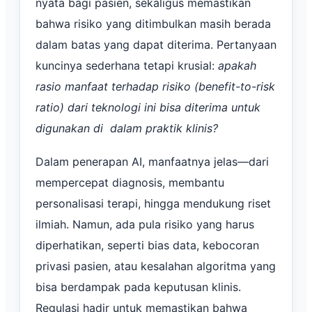
nyata bagi pasien, sekaligus memastikan
bahwa risiko yang ditimbulkan masih berada
dalam batas yang dapat diterima. Pertanyaan
kuncinya sederhana tetapi krusial:
apakah
rasio manfaat terhadap risiko (benefit-to-risk
ratio) dari teknologi ini bisa diterima untuk
digunakan di dalam praktik klinis?
Dalam penerapan AI, manfaatnya jelas—dari
mempercepat diagnosis, membantu
personalisasi terapi, hingga mendukung riset
ilmiah. Namun, ada pula risiko yang harus
diperhatikan, seperti bias data, kebocoran
privasi pasien, atau kesalahan algoritma yang
bisa berdampak pada keputusan klinis.
Regulasi hadir untuk memastikan bahwa