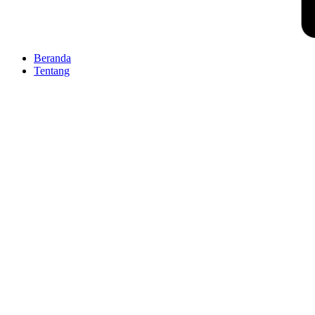
Beranda
Tentang