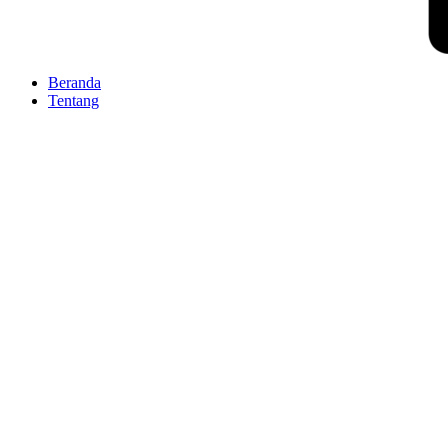
Beranda
Tentang