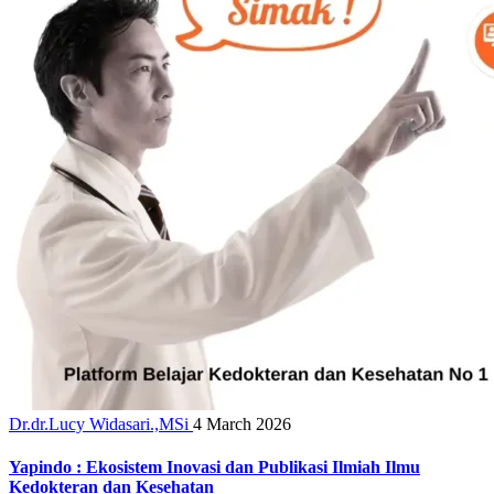
Dr.dr.Lucy Widasari.,MSi
4 March 2026
Yapindo : Ekosistem Inovasi dan Publikasi Ilmiah Ilmu
Kedokteran dan Kesehatan