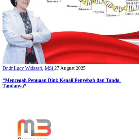
Dr.dr.Lucy Widasari.,MSi
27 August 2025
“Mencegah Penuaan Dini: Kenali Penyebab dan Tanda-
Tandanya”