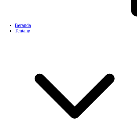
Beranda
Tentang