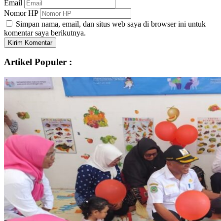
Email
Nomor HP
Simpan nama, email, dan situs web saya di browser ini untuk
komentar saya berikutnya.
Kirim Komentar
Artikel Populer :