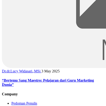
Dr.dr.Lucy Widasari.,MSi
3 May 2025
“Bertemu Sang Maestro: Pelajaran dari Guru Marketing
Dunia”
Company
Pedoman Penulis