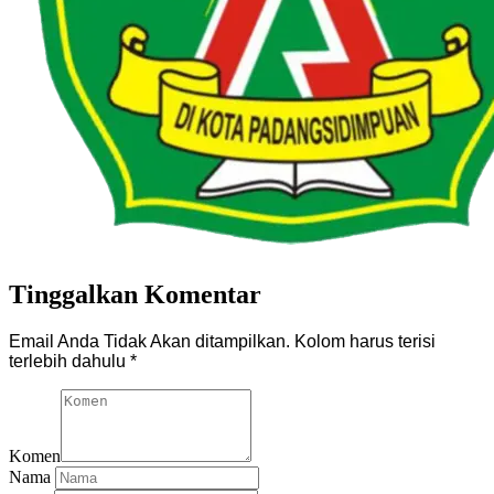
Tinggalkan Komentar
Email Anda Tidak Akan ditampilkan. Kolom harus terisi
terlebih dahulu
*
Komen
Nama