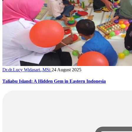
Dr.dr.Lucy Widasari.,MSi
24 August 2025
Taliabu Island: A Hidden Gem in Eastern Indonesia