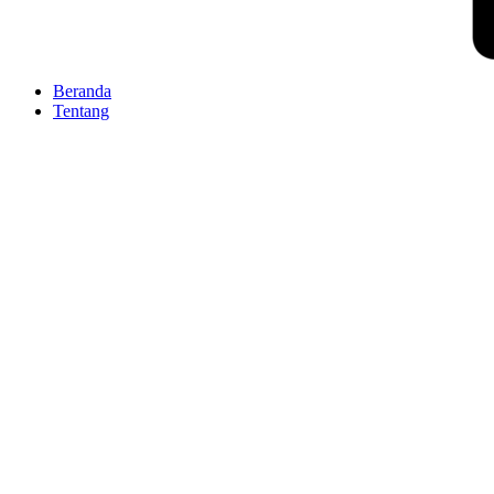
Beranda
Tentang