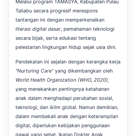
Melalui program TAMASYA, Kabupaten Pulau
Taliabu secara progresif merespons
tantangan ini dengan memperkenalkan
literasi digital dasar
, pemahaman teknologi
secara bijak, serta edukasi tentang
pelestarian lingkungan hidup sejak usia dini.
Pendekatan ini sejalan dengan kerangka kerja
“Nurturing Care”
yang dikembangkan oleh
World Health Organization (WHO, 2020),
yang menekankan pentingnya ketahanan
anak dalam menghadapi perubahan sosial,
teknologi, dan iklim global. Namun demikian,
dalam membekali anak dengan keterampilan
digital, diperlukan kebijakan penggunaan
gawai yang sehat. Ikatan Dokter Anak