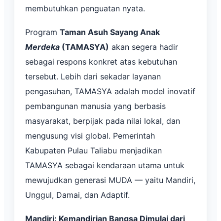
membutuhkan penguatan nyata.
Program
Taman Asuh Sayang Anak
Merdeka
(TAMASYA)
akan segera hadir
sebagai respons konkret atas kebutuhan
tersebut. Lebih dari sekadar layanan
pengasuhan, TAMASYA adalah model inovatif
pembangunan manusia yang berbasis
masyarakat, berpijak pada nilai lokal, dan
mengusung visi global. Pemerintah
Kabupaten Pulau Taliabu menjadikan
TAMASYA sebagai kendaraan utama untuk
mewujudkan generasi MUDA — yaitu Mandiri,
Unggul, Damai, dan Adaptif.
Mandiri: Kemandirian Bangsa Dimulai dari