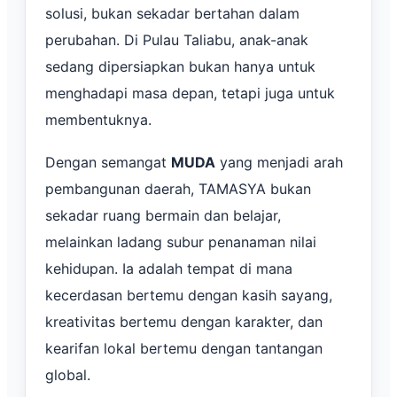
solusi, bukan sekadar bertahan dalam
perubahan. Di Pulau Taliabu, anak-anak
sedang dipersiapkan bukan hanya untuk
menghadapi masa depan, tetapi juga untuk
membentuknya.
Dengan semangat
MUDA
yang menjadi arah
pembangunan daerah, TAMASYA bukan
sekadar ruang bermain dan belajar,
melainkan ladang subur penanaman nilai
kehidupan. Ia adalah tempat di mana
kecerdasan bertemu dengan kasih sayang,
kreativitas bertemu dengan karakter, dan
kearifan lokal bertemu dengan tantangan
global.