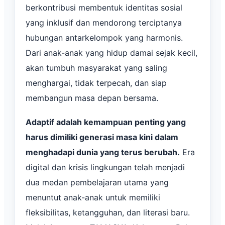
berkontribusi membentuk identitas sosial
yang inklusif dan mendorong terciptanya
hubungan antarkelompok yang harmonis.
Dari anak-anak yang hidup damai sejak kecil,
akan tumbuh masyarakat yang saling
menghargai, tidak terpecah, dan siap
membangun masa depan bersama.
Adaptif adalah kemampuan penting yang
harus dimiliki generasi masa kini dalam
menghadapi dunia yang terus berubah.
Era
digital dan krisis lingkungan telah menjadi
dua medan pembelajaran utama yang
menuntut anak-anak untuk memiliki
fleksibilitas, ketangguhan, dan literasi baru.