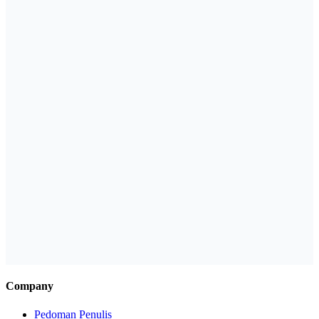
Company
Pedoman Penulis