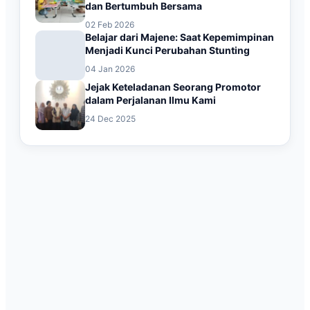
dan Bertumbuh Bersama
02 Feb 2026
Belajar dari Majene: Saat Kepemimpinan
Menjadi Kunci Perubahan Stunting
04 Jan 2026
Jejak Keteladanan Seorang Promotor
dalam Perjalanan Ilmu Kami
24 Dec 2025