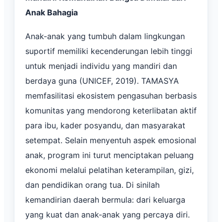
Anak Bahagia
Anak-anak yang tumbuh dalam lingkungan
suportif memiliki kecenderungan lebih tinggi
untuk menjadi individu yang mandiri dan
berdaya guna (UNICEF, 2019). TAMASYA
memfasilitasi ekosistem pengasuhan berbasis
komunitas yang mendorong keterlibatan aktif
para ibu, kader posyandu, dan masyarakat
setempat. Selain menyentuh aspek emosional
anak, program ini turut menciptakan peluang
ekonomi melalui pelatihan keterampilan, gizi,
dan pendidikan orang tua. Di sinilah
kemandirian daerah bermula: dari keluarga
yang kuat dan anak-anak yang percaya diri.