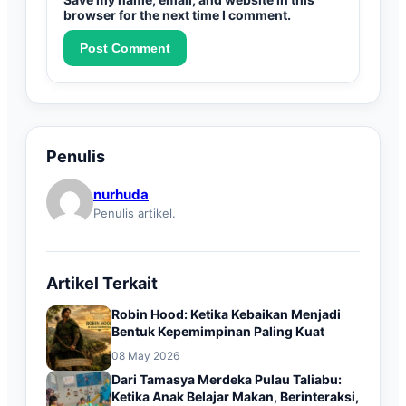
browser for the next time I comment.
Penulis
nurhuda
Penulis artikel.
Artikel Terkait
Robin Hood: Ketika Kebaikan Menjadi
Bentuk Kepemimpinan Paling Kuat
08 May 2026
Dari Tamasya Merdeka Pulau Taliabu:
Ketika Anak Belajar Makan, Berinteraksi,