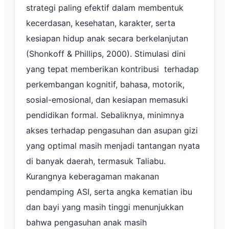
strategi paling efektif dalam membentuk
kecerdasan, kesehatan, karakter, serta
kesiapan hidup anak secara berkelanjutan
(Shonkoff & Phillips, 2000). Stimulasi dini
yang tepat memberikan kontribusi terhadap
perkembangan kognitif, bahasa, motorik,
sosial-emosional, dan kesiapan memasuki
pendidikan formal. Sebaliknya, minimnya
akses terhadap pengasuhan dan asupan gizi
yang optimal masih menjadi tantangan nyata
di banyak daerah, termasuk Taliabu.
Kurangnya keberagaman makanan
pendamping ASI, serta angka kematian ibu
dan bayi yang masih tinggi menunjukkan
bahwa pengasuhan anak masih