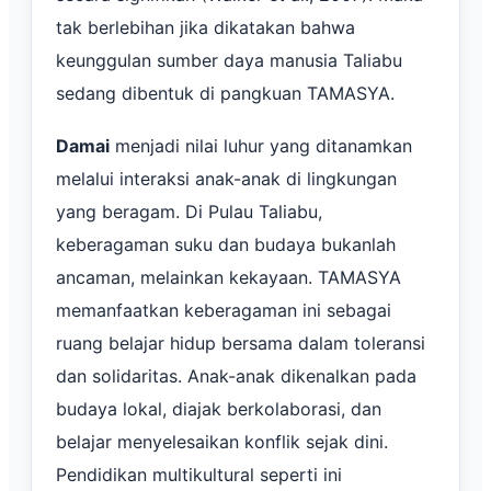
tak berlebihan jika dikatakan bahwa
keunggulan sumber daya manusia Taliabu
sedang dibentuk di pangkuan TAMASYA.
Damai
menjadi nilai luhur yang ditanamkan
melalui interaksi anak-anak di lingkungan
yang beragam. Di Pulau Taliabu,
keberagaman suku dan budaya bukanlah
ancaman, melainkan kekayaan. TAMASYA
memanfaatkan keberagaman ini sebagai
ruang belajar hidup bersama dalam toleransi
dan solidaritas. Anak-anak dikenalkan pada
budaya lokal, diajak berkolaborasi, dan
belajar menyelesaikan konflik sejak dini.
Pendidikan multikultural seperti ini