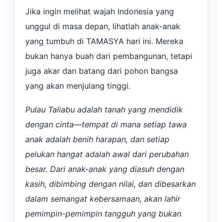
Jika ingin melihat wajah Indonesia yang
unggul di masa depan, lihatlah anak-anak
yang tumbuh di TAMASYA hari ini. Mereka
bukan hanya buah dari pembangunan, tetapi
juga akar dan batang dari pohon bangsa
yang akan menjulang tinggi.
Pulau Taliabu adalah tanah yang mendidik
dengan cinta—tempat di mana setiap tawa
anak adalah benih harapan, dan setiap
pelukan hangat adalah awal dari perubahan
besar. Dari anak-anak yang diasuh dengan
kasih, dibimbing dengan nilai, dan dibesarkan
dalam semangat kebersamaan, akan lahir
pemimpin-pemimpin tangguh yang bukan