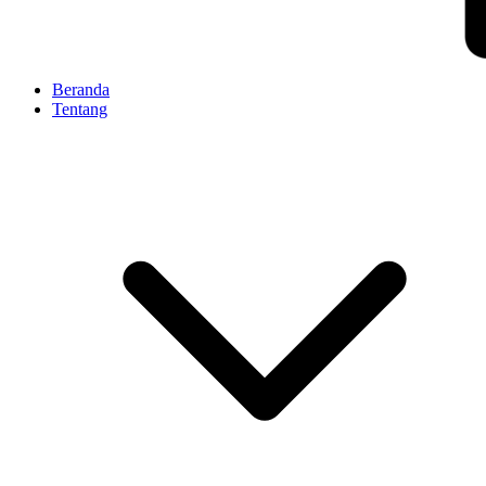
Beranda
Tentang