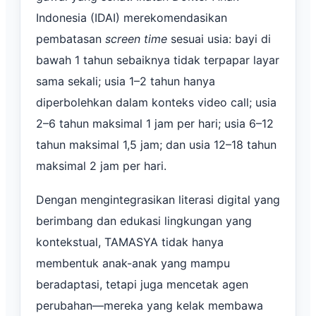
Indonesia (IDAI) merekomendasikan
pembatasan
screen time
sesuai usia: bayi di
bawah 1 tahun sebaiknya tidak terpapar layar
sama sekali; usia 1–2 tahun hanya
diperbolehkan dalam konteks video call; usia
2–6 tahun maksimal 1 jam per hari; usia 6–12
tahun maksimal 1,5 jam; dan usia 12–18 tahun
maksimal 2 jam per hari.
Dengan mengintegrasikan literasi digital yang
berimbang dan edukasi lingkungan yang
kontekstual, TAMASYA tidak hanya
membentuk anak-anak yang mampu
beradaptasi, tetapi juga mencetak agen
perubahan—mereka yang kelak membawa