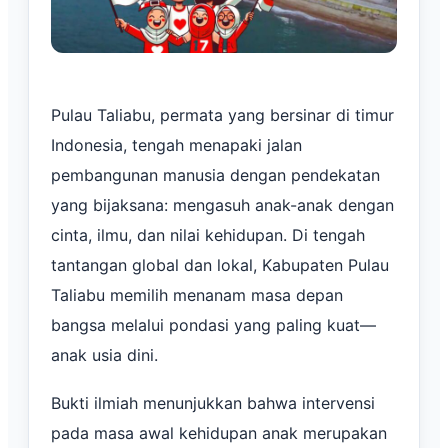
Pulau Taliabu, permata yang bersinar di timur
Indonesia, tengah menapaki jalan
pembangunan manusia dengan pendekatan
yang bijaksana: mengasuh anak-anak dengan
cinta, ilmu, dan nilai kehidupan. Di tengah
tantangan global dan lokal, Kabupaten Pulau
Taliabu memilih menanam masa depan
bangsa melalui pondasi yang paling kuat—
anak usia dini.
Bukti ilmiah menunjukkan bahwa intervensi
pada masa awal kehidupan anak merupakan