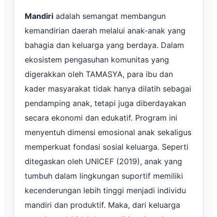
Mandiri
adalah semangat membangun
kemandirian daerah melalui anak-anak yang
bahagia dan keluarga yang berdaya. Dalam
ekosistem pengasuhan komunitas yang
digerakkan oleh TAMASYA, para ibu dan
kader masyarakat tidak hanya dilatih sebagai
pendamping anak, tetapi juga diberdayakan
secara ekonomi dan edukatif. Program ini
menyentuh dimensi emosional anak sekaligus
memperkuat fondasi sosial keluarga. Seperti
ditegaskan oleh UNICEF (2019), anak yang
tumbuh dalam lingkungan suportif memiliki
kecenderungan lebih tinggi menjadi individu
mandiri dan produktif. Maka, dari keluarga