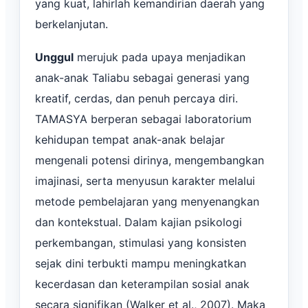
yang kuat, lahirlah kemandirian daerah yang
berkelanjutan.
Unggul
merujuk pada upaya menjadikan
anak-anak Taliabu sebagai generasi yang
kreatif, cerdas, dan penuh percaya diri.
TAMASYA berperan sebagai laboratorium
kehidupan tempat anak-anak belajar
mengenali potensi dirinya, mengembangkan
imajinasi, serta menyusun karakter melalui
metode pembelajaran yang menyenangkan
dan kontekstual. Dalam kajian psikologi
perkembangan, stimulasi yang konsisten
sejak dini terbukti mampu meningkatkan
kecerdasan dan keterampilan sosial anak
secara signifikan (Walker et al., 2007). Maka