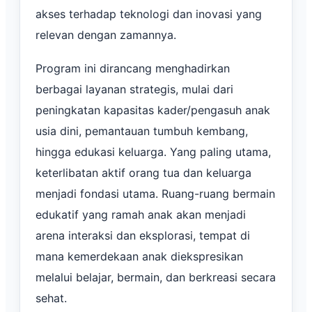
akses terhadap teknologi dan inovasi yang
relevan dengan zamannya.
Program ini dirancang menghadirkan
berbagai layanan strategis, mulai dari
peningkatan kapasitas kader/pengasuh anak
usia dini, pemantauan tumbuh kembang,
hingga edukasi keluarga. Yang paling utama,
keterlibatan aktif orang tua dan keluarga
menjadi fondasi utama. Ruang-ruang bermain
edukatif yang ramah anak akan menjadi
arena interaksi dan eksplorasi, tempat di
mana kemerdekaan anak diekspresikan
melalui belajar, bermain, dan berkreasi secara
sehat.