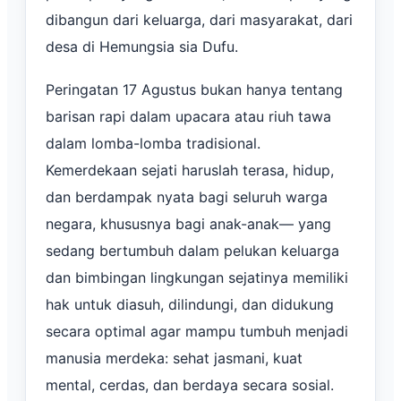
dibangun dari keluarga, dari masyarakat, dari
desa di Hemungsia sia Dufu.
Peringatan 17 Agustus bukan hanya tentang
barisan rapi dalam upacara atau riuh tawa
dalam lomba-lomba tradisional.
Kemerdekaan sejati haruslah terasa, hidup,
dan berdampak nyata bagi seluruh warga
negara, khususnya bagi anak-anak— yang
sedang bertumbuh dalam pelukan keluarga
dan bimbingan lingkungan sejatinya memiliki
hak untuk diasuh, dilindungi, dan didukung
secara optimal agar mampu tumbuh menjadi
manusia merdeka: sehat jasmani, kuat
mental, cerdas, dan berdaya secara sosial.