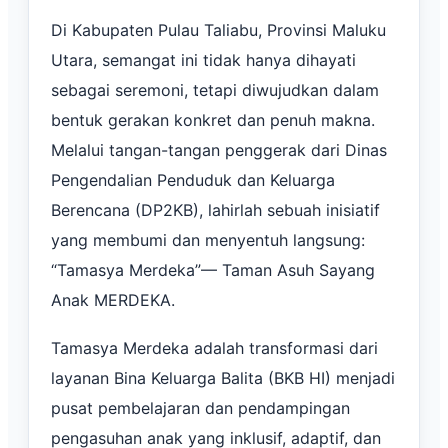
Di Kabupaten Pulau Taliabu, Provinsi Maluku
Utara, semangat ini tidak hanya dihayati
sebagai seremoni, tetapi diwujudkan dalam
bentuk gerakan konkret dan penuh makna.
Melalui tangan-tangan penggerak dari Dinas
Pengendalian Penduduk dan Keluarga
Berencana (DP2KB), lahirlah sebuah inisiatif
yang membumi dan menyentuh langsung:
“Tamasya Merdeka”— Taman Asuh Sayang
Anak MERDEKA.
Tamasya Merdeka adalah transformasi dari
layanan Bina Keluarga Balita (BKB HI) menjadi
pusat pembelajaran dan pendampingan
pengasuhan anak yang inklusif, adaptif, dan