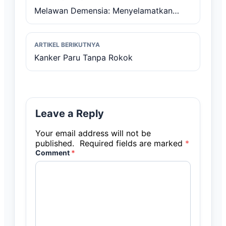
Melawan Demensia: Menyelamatkan
Taman Kehidupan di Dalam Otak
ARTIKEL BERIKUTNYA
Kanker Paru Tanpa Rokok
Leave a Reply
Your email address will not be
published.
Required fields are marked
*
Comment
*