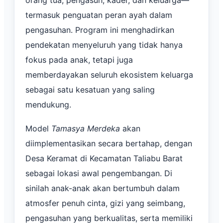
termasuk penguatan peran ayah dalam
pengasuhan. Program ini menghadirkan
pendekatan menyeluruh yang tidak hanya
fokus pada anak, tetapi juga
memberdayakan seluruh ekosistem keluarga
sebagai satu kesatuan yang saling
mendukung.
Model
Tamasya Merdeka
akan
diimplementasikan secara bertahap, dengan
Desa Keramat di Kecamatan Taliabu Barat
sebagai lokasi awal pengembangan. Di
sinilah anak-anak akan bertumbuh dalam
atmosfer penuh cinta, gizi yang seimbang,
pengasuhan yang berkualitas, serta memiliki