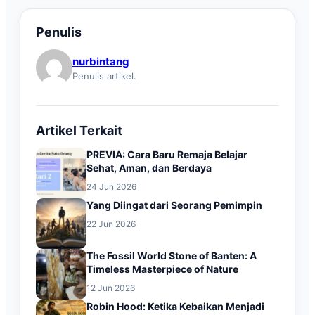
Penulis
nurbintang
Penulis artikel.
Artikel Terkait
PREVIA: Cara Baru Remaja Belajar
Sehat, Aman, dan Berdaya
24 Jun 2026
Yang Diingat dari Seorang Pemimpin
22 Jun 2026
The Fossil World Stone of Banten: A
Timeless Masterpiece of Nature
12 Jun 2026
Robin Hood: Ketika Kebaikan Menjadi