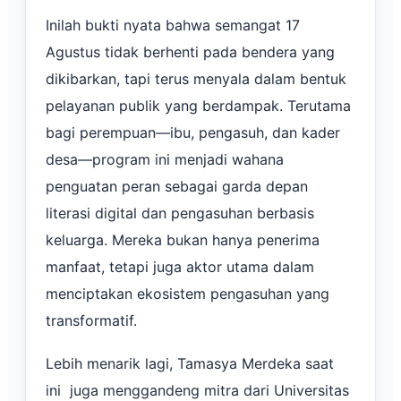
Inilah bukti nyata bahwa semangat 17
Agustus tidak berhenti pada bendera yang
dikibarkan, tapi terus menyala dalam bentuk
pelayanan publik yang berdampak. Terutama
bagi perempuan—ibu, pengasuh, dan kader
desa—program ini menjadi wahana
penguatan peran sebagai garda depan
literasi digital dan pengasuhan berbasis
keluarga. Mereka bukan hanya penerima
manfaat, tetapi juga aktor utama dalam
menciptakan ekosistem pengasuhan yang
transformatif.
Lebih menarik lagi, Tamasya Merdeka saat
ini juga menggandeng mitra dari Universitas