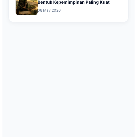
Bentuk Kepemimpinan Paling Kuat
08 May 2026