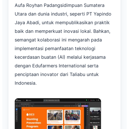
Aufa Royhan Padangsidimpuan Sumatera
Utara dan dunia industri, seperti PT Yapindo
Jaya Abadi, untuk mempublikasikan praktik
baik dan memperkuat inovasi lokal. Bahkan,
semangat kolaborasi ini mengarah pada
implementasi pemanfaatan teknologi
kecerdasan buatan (AI) melalui kerjasama
dengan Edufarmers International serta
penciptaan inovator dari Taliabu untuk
Indonesia.