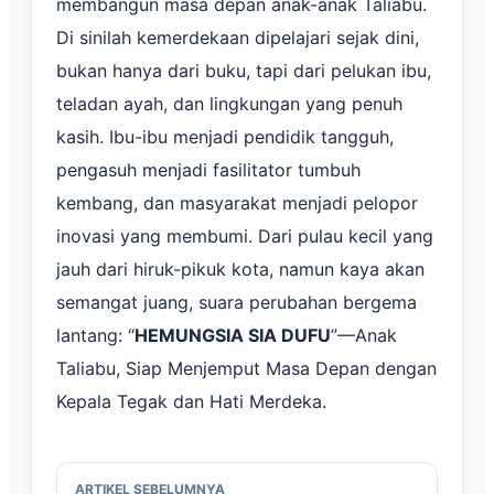
membangun masa depan anak-anak Taliabu.
Di sinilah kemerdekaan dipelajari sejak dini,
bukan hanya dari buku, tapi dari pelukan ibu,
teladan ayah, dan lingkungan yang penuh
kasih. Ibu-ibu menjadi pendidik tangguh,
pengasuh menjadi fasilitator tumbuh
kembang, dan masyarakat menjadi pelopor
inovasi yang membumi. Dari pulau kecil yang
jauh dari hiruk-pikuk kota, namun kaya akan
semangat juang, suara perubahan bergema
lantang: “
HEMUNGSIA SIA DUFU
”—Anak
Taliabu, Siap Menjemput Masa Depan dengan
Kepala Tegak dan Hati Merdeka.
ARTIKEL SEBELUMNYA