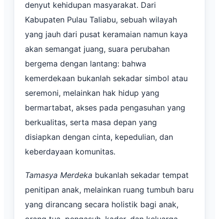
denyut kehidupan masyarakat. Dari
Kabupaten Pulau Taliabu, sebuah wilayah
yang jauh dari pusat keramaian namun kaya
akan semangat juang, suara perubahan
bergema dengan lantang: bahwa
kemerdekaan bukanlah sekadar simbol atau
seremoni, melainkan hak hidup yang
bermartabat, akses pada pengasuhan yang
berkualitas, serta masa depan yang
disiapkan dengan cinta, kepedulian, dan
keberdayaan komunitas.
Tamasya Merdeka
bukanlah sekadar tempat
penitipan anak, melainkan ruang tumbuh baru
yang dirancang secara holistik bagi anak,
orang tua, pengasuh, kader, dan keluarga—