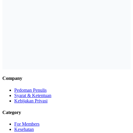
Company
Pedoman Penulis
Syarat & Ketentuan
Kebijakan Privasi
Category
For Members
Kesehatan