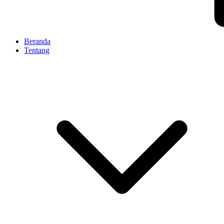
Beranda
Tentang