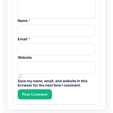
Name
*
Email
*
Website
Save my name, email, and website in this
browser for the next time I comment.