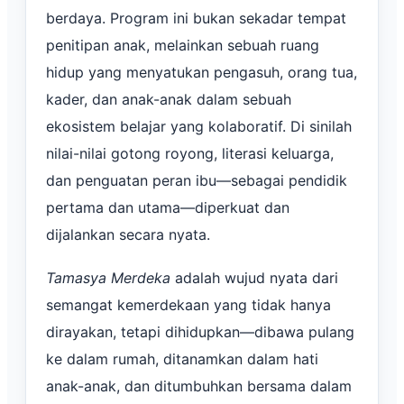
berdaya. Program ini bukan sekadar tempat
penitipan anak, melainkan sebuah ruang
hidup yang menyatukan pengasuh, orang tua,
kader, dan anak-anak dalam sebuah
ekosistem belajar yang kolaboratif. Di sinilah
nilai-nilai gotong royong, literasi keluarga,
dan penguatan peran ibu—sebagai pendidik
pertama dan utama—diperkuat dan
dijalankan secara nyata.
Tamasya Merdeka
adalah wujud nyata dari
semangat kemerdekaan yang tidak hanya
dirayakan, tetapi dihidupkan—dibawa pulang
ke dalam rumah, ditanamkan dalam hati
anak-anak, dan ditumbuhkan bersama dalam