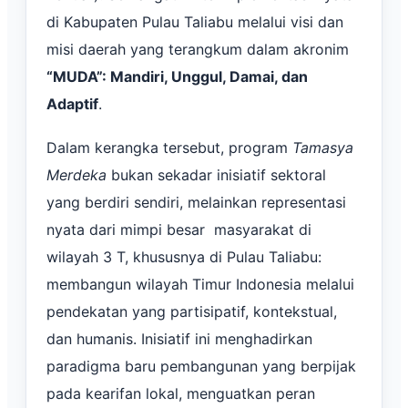
di Kabupaten Pulau Taliabu melalui visi dan
misi daerah yang terangkum dalam akronim
“MUDA”: Mandiri, Unggul, Damai, dan
Adaptif
.
Dalam kerangka tersebut, program
Tamasya
Merdeka
bukan sekadar inisiatif sektoral
yang berdiri sendiri, melainkan representasi
nyata dari mimpi besar masyarakat di
wilayah 3 T, khususnya di Pulau Taliabu:
membangun wilayah Timur Indonesia melalui
pendekatan yang partisipatif, kontekstual,
dan humanis. Inisiatif ini menghadirkan
paradigma baru pembangunan yang berpijak
pada kearifan lokal, menguatkan peran