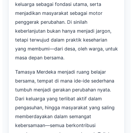
keluarga sebagai fondasi utama, serta
menjadikan masyarakat sebagai motor
penggerak perubahan. Di sinilah
keberlanjutan bukan hanya menjadi jargon,
tetapi terwujud dalam praktik keseharian
yang membumi—dari desa, oleh warga, untuk
masa depan bersama.
Tamasya Merdeka menjadi ruang belajar
bersama, tempat di mana ide-ide sederhana
tumbuh menjadi gerakan perubahan nyata.
Dari keluarga yang terlibat aktif dalam
pengasuhan, hingga masyarakat yang saling
memberdayakan dalam semangat
kebersamaan—semua berkontribusi