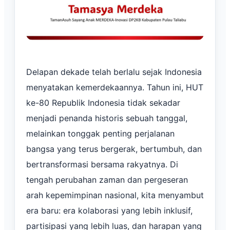
Delapan dekade telah berlalu sejak Indonesia
menyatakan kemerdekaannya. Tahun ini, HUT
ke-80 Republik Indonesia tidak sekadar
menjadi penanda historis sebuah tanggal,
melainkan tonggak penting perjalanan
bangsa yang terus bergerak, bertumbuh, dan
bertransformasi bersama rakyatnya. Di
tengah perubahan zaman dan pergeseran
arah kepemimpinan nasional, kita menyambut
era baru: era kolaborasi yang lebih inklusif,
partisipasi yang lebih luas, dan harapan yang